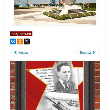
ПОДЕЛИТЬСЯ
Назад
Вперед