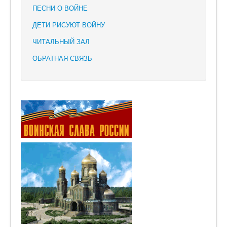
ПЕСНИ О ВОЙНЕ
ДЕТИ РИСУЮТ ВОЙНУ
ЧИТАЛЬНЫЙ ЗАЛ
ОБРАТНАЯ СВЯЗЬ