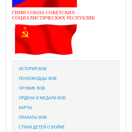
ГИМН СОЮЗА СОВЕТСКИХ
СОЦИАЛИСТИЧЕСКИХ РЕСПУБЛИК
ИСТОРИЯ ВОВ
ПОЛКОВОДЦЫ ВОВ
ОРУЖИЕ ВОВ
ОРДЕНА И МЕДАЛИ ВОВ
КАРТЫ
ПЛАКАТЫ ВОВ
СТИХИ ДЕТЕЙ О ВОЙНЕ