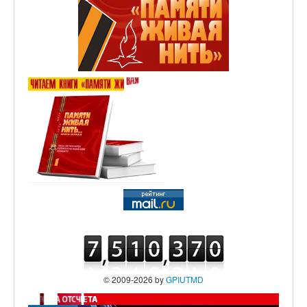
© 2009-2026 by
GPIUTMD