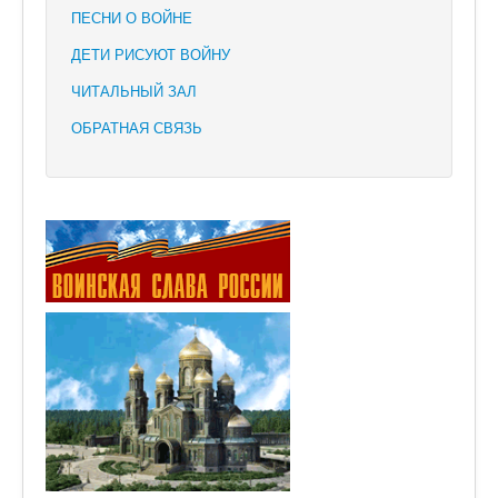
ПЕСНИ О ВОЙНЕ
ДЕТИ РИСУЮТ ВОЙНУ
ЧИТАЛЬНЫЙ ЗАЛ
ОБРАТНАЯ СВЯЗЬ