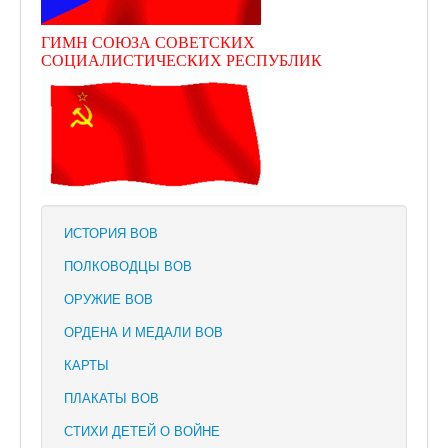
ГИМН СОЮЗА СОВЕТСКИХ
СОЦИАЛИСТИЧЕСКИХ РЕСПУБЛИК
ИСТОРИЯ ВОВ
ПОЛКОВОДЦЫ ВОВ
ОРУЖИЕ ВОВ
ОРДЕНА И МЕДАЛИ ВОВ
КАРТЫ
ПЛАКАТЫ ВОВ
СТИХИ ДЕТЕЙ О ВОЙНЕ