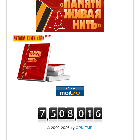
© 2009-2026 by
GPIUTMD