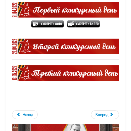
Назад
Вперед