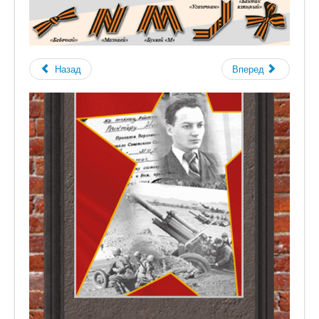
Назад
Вперед