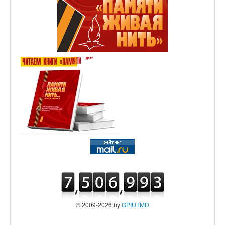
© 2009-2026 by
GPIUTMD