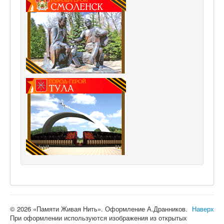
© 2026 «Памяти Живая Нить». Оформление А.Дранников.
Наверх
При оформлении используются изображения из открытых