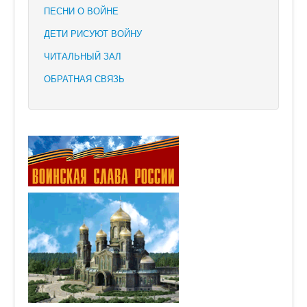
ПЕСНИ О ВОЙНЕ
ДЕТИ РИСУЮТ ВОЙНУ
ЧИТАЛЬНЫЙ ЗАЛ
ОБРАТНАЯ СВЯЗЬ