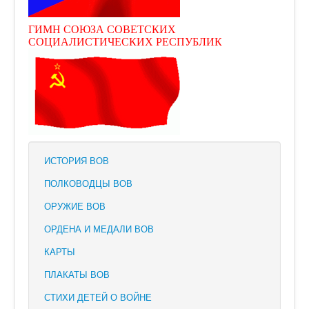
ГИМН СОЮЗА СОВЕТСКИХ
СОЦИАЛИСТИЧЕСКИХ РЕСПУБЛИК
ИСТОРИЯ ВОВ
ПОЛКОВОДЦЫ ВОВ
ОРУЖИЕ ВОВ
ОРДЕНА И МЕДАЛИ ВОВ
КАРТЫ
ПЛАКАТЫ ВОВ
СТИХИ ДЕТЕЙ О ВОЙНЕ