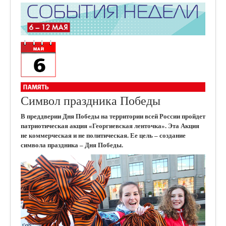
Символ праздника Победы
В преддверии Дня Победы на территории всей России пройдет
патриотическая акция «Георгиевская ленточка». Эта Акция
не коммерческая и не политическая. Ее цель – создание
символа праздника – Дня Победы.