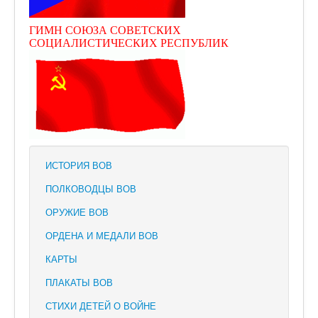
ГИМН СОЮЗА СОВЕТСКИХ
СОЦИАЛИСТИЧЕСКИХ РЕСПУБЛИК
ИСТОРИЯ ВОВ
ПОЛКОВОДЦЫ ВОВ
ОРУЖИЕ ВОВ
ОРДЕНА И МЕДАЛИ ВОВ
КАРТЫ
ПЛАКАТЫ ВОВ
СТИХИ ДЕТЕЙ О ВОЙНЕ