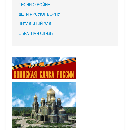
ПЕСНИ О ВОЙНЕ
ДЕТИ РИСУЮТ ВОЙНУ
ЧИТАЛЬНЫЙ ЗАЛ
ОБРАТНАЯ СВЯЗЬ