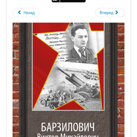
Назад
Вперед