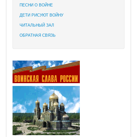
ПЕСНИ О ВОЙНЕ
ДЕТИ РИСУЮТ ВОЙНУ
ЧИТАЛЬНЫЙ ЗАЛ
ОБРАТНАЯ СВЯЗЬ