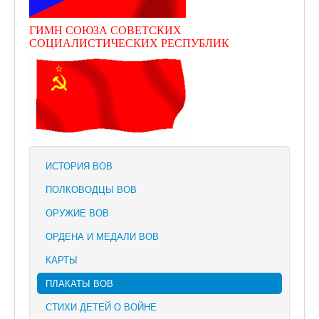
ГИМН СОЮЗА СОВЕТСКИХ
СОЦИАЛИСТИЧЕСКИХ РЕСПУБЛИК
ИСТОРИЯ ВОВ
ПОЛКОВОДЦЫ ВОВ
ОРУЖИЕ ВОВ
ОРДЕНА И МЕДАЛИ ВОВ
КАРТЫ
ПЛАКАТЫ ВОВ
СТИХИ ДЕТЕЙ О ВОЙНЕ