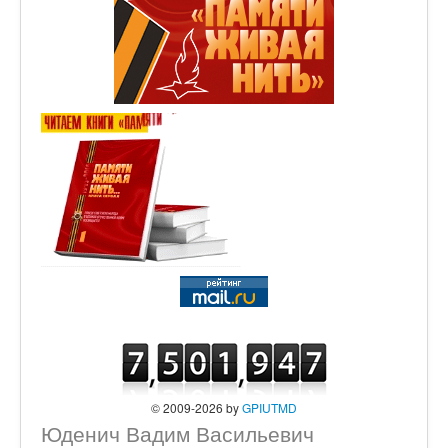
© 2009-2026 by
GPIUTMD
Юденич Вадим Васильевич