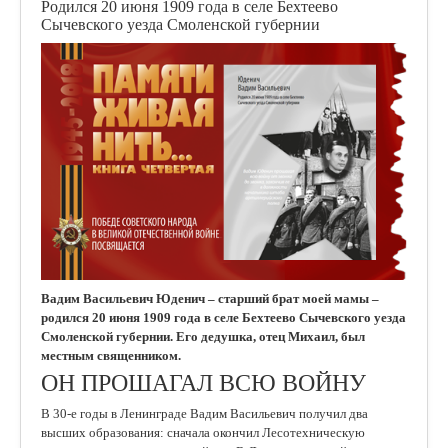
Родился 20 июня 1909 года в селе Бехтеево
Сычевского уезда Смоленской губернии
Вадим Васильевич Юденич – старший брат моей мамы –
родился 20 июня 1909 года в селе Бехтеево Сычевского уезда
Смоленской губернии. Его дедушка, отец Михаил, был
местным священником.
ОН ПРОШАГАЛ ВСЮ ВОЙНУ
В 30-е годы в Ленинграде Вадим Васильевич получил два
высших образования: сначала окончил Лесотехническую