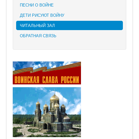
ПЕСНИ О ВОЙНЕ
ДЕТИ РИСУЮТ ВОЙНУ
ЧИТАЛЬНЫЙ ЗАЛ
ОБРАТНАЯ СВЯЗЬ