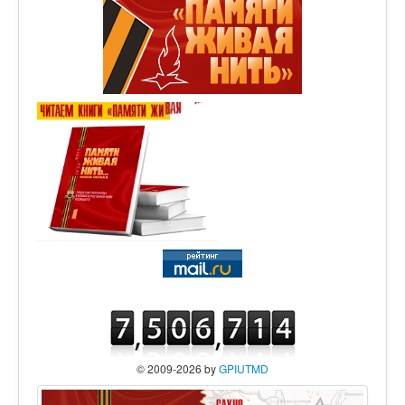
© 2009-2026 by
GPIUTMD