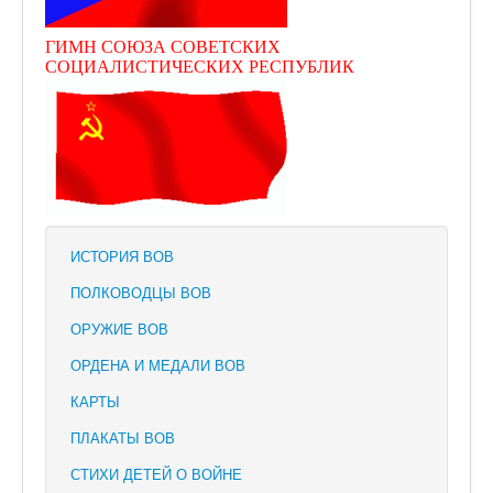
ГИМН СОЮЗА СОВЕТСКИХ
СОЦИАЛИСТИЧЕСКИХ РЕСПУБЛИК
ИСТОРИЯ ВОВ
ПОЛКОВОДЦЫ ВОВ
ОРУЖИЕ ВОВ
ОРДЕНА И МЕДАЛИ ВОВ
КАРТЫ
ПЛАКАТЫ ВОВ
СТИХИ ДЕТЕЙ О ВОЙНЕ