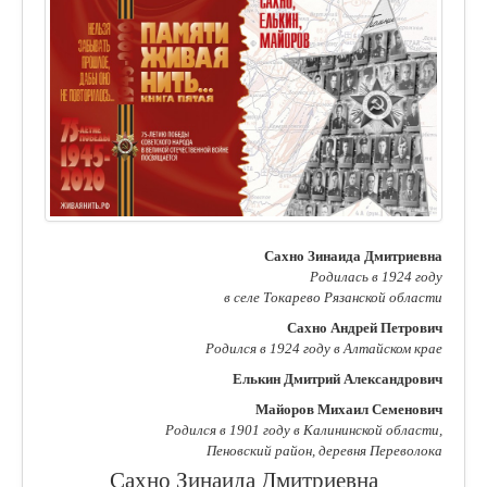
Сахно Зинаида Дмитриевна
Родилась в 1924 году
в селе Токарево Рязанской области
Сахно Андрей Петрович
Родился в 1924 году в Алтайском крае
Елькин Дмитрий Александрович
Майоров Михаил Семенович
Родился в 1901 году в Калининской области,
Пеновский район, деревня Переволока
Сахно Зинаида Дмитриевна