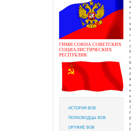
ГИМН СОЮЗА СОВЕТСКИХ
СОЦИАЛИСТИЧЕСКИХ
РЕСПУБЛИК
Б
ИСТОРИЯ ВОВ
ПОЛКОВОДЦЫ ВОВ
ОРУЖИЕ ВОВ