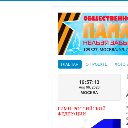
ГЛАВНАЯ
О ПРОЕКТЕ
ФОТОГ
19:57:15
Aug 06, 2026
МОСКВА
ГИМН РОССИЙСКОЙ
ФЕДЕРАЦИИ
4