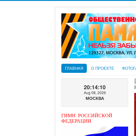
ГЛАВНАЯ
О ПРОЕКТЕ
ФОТОГ
20:14:11
Aug 08, 2026
МОСКВА
ГИМН РОССИЙСКОЙ
ФЕДЕРАЦИИ