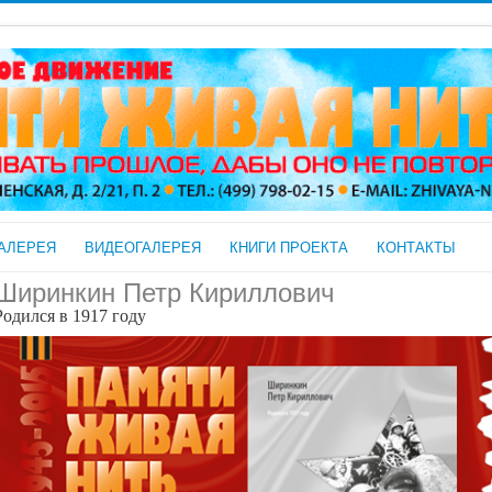
АЛЕРЕЯ
ВИДЕОГАЛЕРЕЯ
КНИГИ ПРОЕКТА
КОНТАКТЫ
Ширинкин Петр Кириллович
Родился в 1917 году