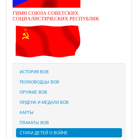
ГИМН СОЮЗА СОВЕТСКИХ
СОЦИАЛИСТИЧЕСКИХ РЕСПУБЛИК
ИСТОРИЯ ВОВ
ПОЛКОВОДЦЫ ВОВ
ОРУЖИЕ ВОВ
ОРДЕНА И МЕДАЛИ ВОВ
КАРТЫ
ПЛАКАТЫ ВОВ
СТИХИ ДЕТЕЙ О ВОЙНЕ