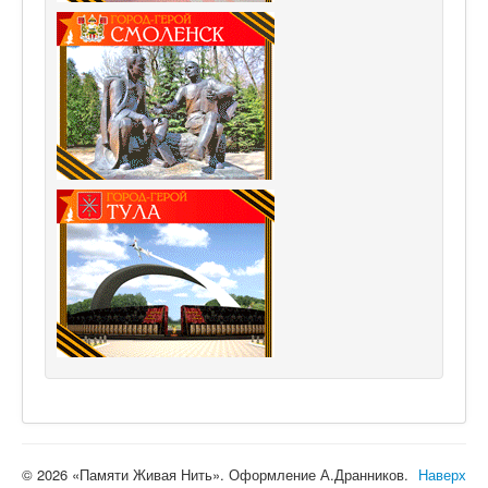
© 2026 «Памяти Живая Нить». Оформление А.Дранников.
Наверх