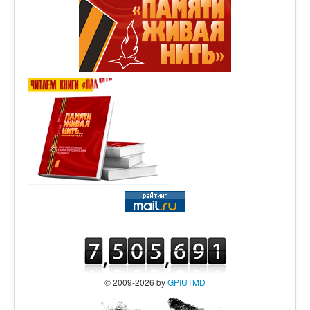
© 2009-2026 by
GPIUTMD