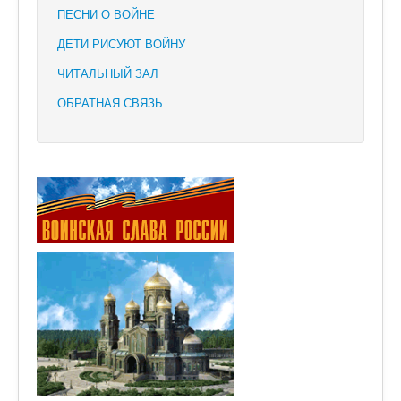
ПЕСНИ О ВОЙНЕ
ДЕТИ РИСУЮТ ВОЙНУ
ЧИТАЛЬНЫЙ ЗАЛ
ОБРАТНАЯ СВЯЗЬ