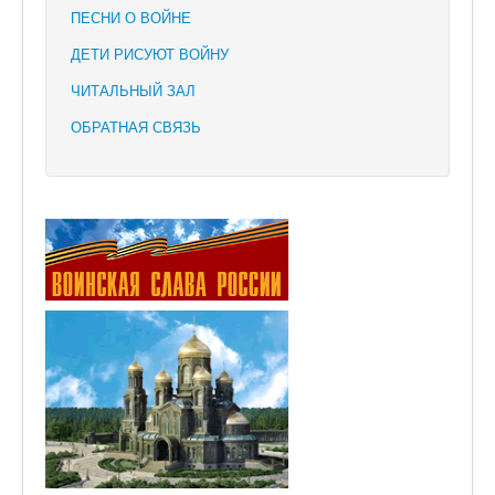
ПЕСНИ О ВОЙНЕ
ДЕТИ РИСУЮТ ВОЙНУ
ЧИТАЛЬНЫЙ ЗАЛ
ОБРАТНАЯ СВЯЗЬ