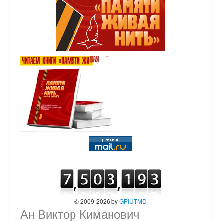
© 2009-2026 by
GPIUTMD
Ан Виктор Киманович