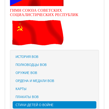
ГИМН СОЮЗА СОВЕТСКИХ
СОЦИАЛИСТИЧЕСКИХ РЕСПУБЛИК
ИСТОРИЯ ВОВ
ПОЛКОВОДЦЫ ВОВ
ОРУЖИЕ ВОВ
ОРДЕНА И МЕДАЛИ ВОВ
КАРТЫ
ПЛАКАТЫ ВОВ
СТИХИ ДЕТЕЙ О ВОЙНЕ