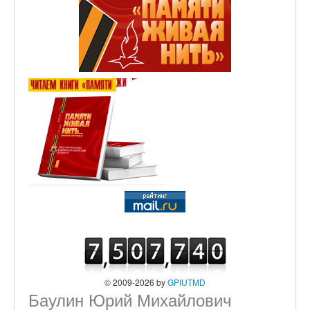
© 2009-2026 by
GPIUTMD
Баулин Юрий Михайлович