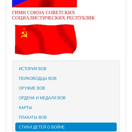
ГИМН СОЮЗА СОВЕТСКИХ
СОЦИАЛИСТИЧЕСКИХ РЕСПУБЛИК
ИСТОРИЯ ВОВ
ПОЛКОВОДЦЫ ВОВ
ОРУЖИЕ ВОВ
ОРДЕНА И МЕДАЛИ ВОВ
КАРТЫ
ПЛАКАТЫ ВОВ
СТИХИ ДЕТЕЙ О ВОЙНЕ