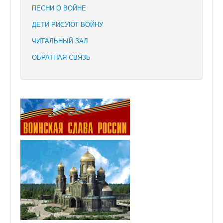
ПЕСНИ О ВОЙНЕ
ДЕТИ РИСУЮТ ВОЙНУ
ЧИТАЛЬНЫЙ ЗАЛ
ОБРАТНАЯ СВЯЗЬ