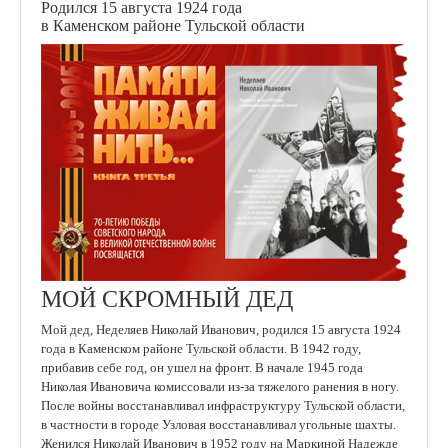
Родился 15 августа 1924 года
в Каменском районе Тульской области
МОЙ СКРОМНЫЙ ДЕД
Мой дед, Неделяев Николай Иванович, родился 15 августа 1924
года в Каменском районе Тульской области. В 1942 году,
прибавив себе год, он ушел на фронт. В начале 1945 года
Николая Ивановича комиссовали из-за тяжелого ранения в ногу.
После войны восстанавливал инфраструктуру Тульской области,
в частности в городе Узловая восстанавливал угольные шахты.
Женился Николай Иванович в 1952 году на Маркиной Надежде