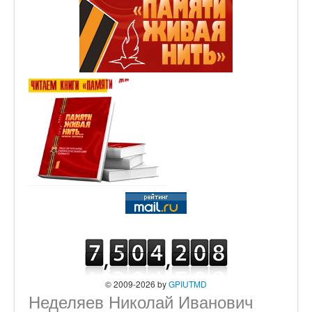
© 2009-2026 by
GPIUTMD
Неделяев Николай Иванович