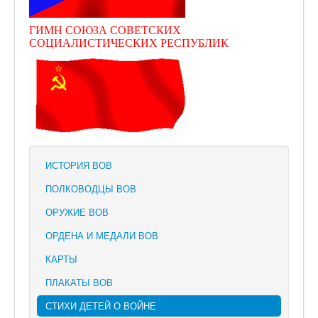
ГИМН СОЮЗА СОВЕТСКИХ
СОЦИАЛИСТИЧЕСКИХ РЕСПУБЛИК
ИСТОРИЯ ВОВ
ПОЛКОВОДЦЫ ВОВ
ОРУЖИЕ ВОВ
ОРДЕНА И МЕДАЛИ ВОВ
КАРТЫ
ПЛАКАТЫ ВОВ
СТИХИ ДЕТЕЙ О ВОЙНЕ