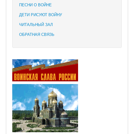
ПЕСНИ О ВОЙНЕ
ДЕТИ РИСУЮТ ВОЙНУ
ЧИТАЛЬНЫЙ ЗАЛ
ОБРАТНАЯ СВЯЗЬ