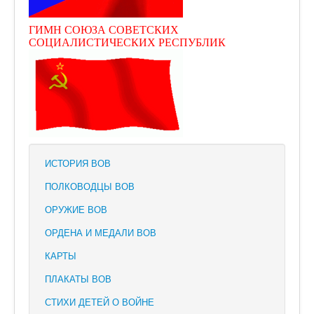
ГИМН СОЮЗА СОВЕТСКИХ
СОЦИАЛИСТИЧЕСКИХ РЕСПУБЛИК
ИСТОРИЯ ВОВ
ПОЛКОВОДЦЫ ВОВ
ОРУЖИЕ ВОВ
ОРДЕНА И МЕДАЛИ ВОВ
КАРТЫ
ПЛАКАТЫ ВОВ
СТИХИ ДЕТЕЙ О ВОЙНЕ