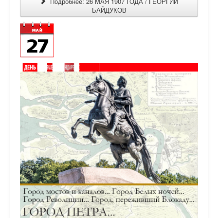
Подробнее: 26 МАЯ 1907 ГОДА / ГЕОРГИЙ
БАЙДУКОВ