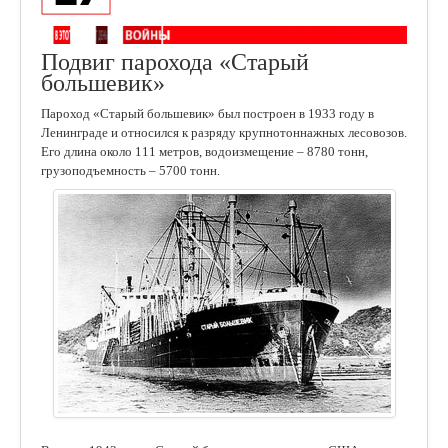
Подвиг парохода «Старый
большевик»
Пароход «Старый большевик» был построен в 1933 году в
Ленинграде и относился к разряду крупнотоннажных лесовозов.
Его длина около 111 метров, водоизмещение – 8780 тонн,
грузоподъемность – 5700 тонн.