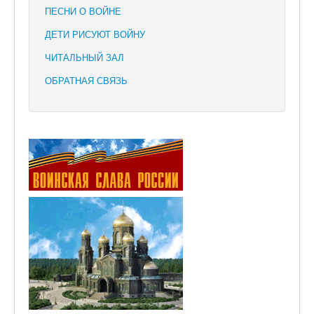
ПЕСНИ О ВОЙНЕ
ДЕТИ РИСУЮТ ВОЙНУ
ЧИТАЛЬНЫЙ ЗАЛ
ОБРАТНАЯ СВЯЗЬ