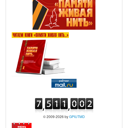
© 2009-2026 by
GPIUTMD