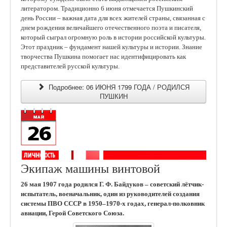
литератором. Традиционно 6 июня отмечается Пушкинский
день России – важная дата для всех жителей страны, связанная с
днем рождения величайшего отечественного поэта и писателя,
который сыграл огромную роль в истории российской культуры.
Этот праздник – фундамент нашей культуры и истории. Знание
творчества Пушкина помогает нас идентифицировать как
представителей русской культуры.
Подробнее: 06 ИЮНЯ 1799 ГОДА / РОДИЛСЯ
ПУШКИН
Экипаж машины винтовой
26 мая 1907 года родился Г. Ф. Байдуков – советский лётчик-
испытатель, военачальник, один из руководителей создания
системы ПВО СССР в 1950–1970-х годах, генерал-полковник
авиации, Герой Советского Союза.