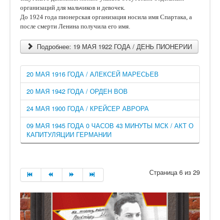
организаций для мальчиков и девочек.
До 1924 года пионерская организация носила имя Спартака, а
после смерти Ленина получила его имя.
Подробнее: 19 МАЯ 1922 ГОДА / ДЕНЬ ПИОНЕРИИ
20 МАЯ 1916 ГОДА / АЛЕКСЕЙ МАРЕСЬЕВ
20 МАЯ 1942 ГОДА / ОРДЕН ВОВ
24 МАЯ 1900 ГОДА / КРЕЙСЕР АВРОРА
09 МАЯ 1945 ГОДА 0 ЧАСОВ 43 МИНУТЫ МСК / АКТ О
КАПИТУЛЯЦИИ ГЕРМАНИИ
Страница 6 из 29