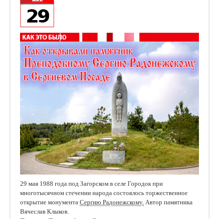
29 мая 1988 года под Загорском в селе Городок при
многотысячном стечении народа состоялось торжественное
открытие монумента
Сергию Радонежскому.
Автор памятника
Вячеслав Клыков.