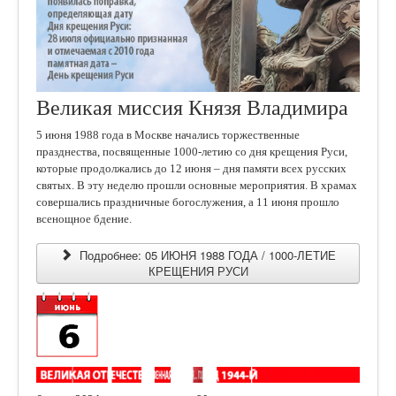
Великая миссия Князя Владимира
5 июня 1988 года в Москве начались торжественные
празднества, посвященные 1000-летию со дня крещения Руси,
которые продолжались до 12 июня – дня памяти всех русских
святых. В эту неделю прошли основные мероприятия. В храмах
совершались праздничные богослужения, а 11 июня прошло
всенощное бдение.
Подробнее: 05 ИЮНЯ 1988 ГОДА / 1000-ЛЕТИЕ
КРЕЩЕНИЯ РУСИ