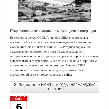
Подготовка и необходимость проведения операции
Переговоры между СССР, Англией и США о совместных
военных действиях велись с начала нападения Германии на
Советский Союз. В начале войны СССР терпел поражения,
отдавая врагу территорию и неся большие людские и
материальные потери. Создавалась серьезная угроза для самого
существования государства. В переписке Сталина с Черчиллем
постоянно возникает вопрос о помощи. Англия и США
ограничиваются помощью по ленд-лизу и заявлениями о
безграничной вере в победу советских войск.
Подробнее: 06 ИЮНЯ 1944 ГОДА / НОРМАНДСКАЯ
ОПЕРАЦИЯ