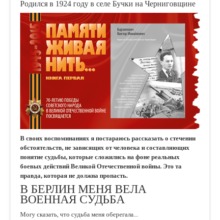
Родился в 1924 году в селе Бучки на Черниговщине
В своих воспоминаниях я постараюсь рассказать
о стечении
обстоятельств, не зависящих от человека и составляющих
понятие судьбы, которые сложились на фоне реальных
боевых действий Великой Отечественной войны. Это та
правда, которая не должна пропасть.
В БЕРЛИН МЕНЯ ВЕЛА
ВОЕННАЯ СУДЬБА
Могу сказать, что судьба меня оберегала...