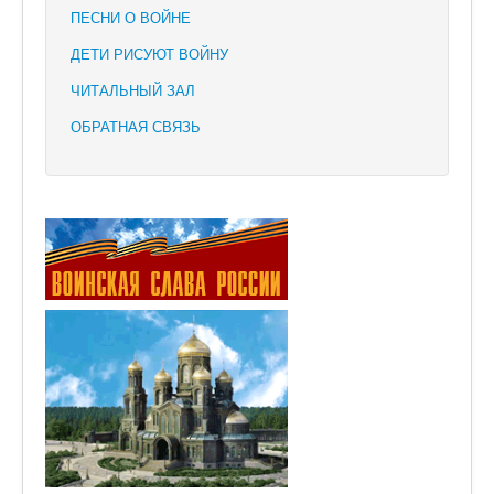
ПЕСНИ О ВОЙНЕ
ДЕТИ РИСУЮТ ВОЙНУ
ЧИТАЛЬНЫЙ ЗАЛ
ОБРАТНАЯ СВЯЗЬ