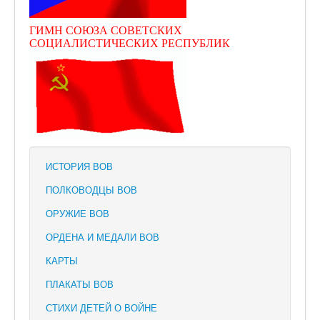
ГИМН СОЮЗА СОВЕТСКИХ
СОЦИАЛИСТИЧЕСКИХ РЕСПУБЛИК
ИСТОРИЯ ВОВ
ПОЛКОВОДЦЫ ВОВ
ОРУЖИЕ ВОВ
ОРДЕНА И МЕДАЛИ ВОВ
КАРТЫ
ПЛАКАТЫ ВОВ
СТИХИ ДЕТЕЙ О ВОЙНЕ