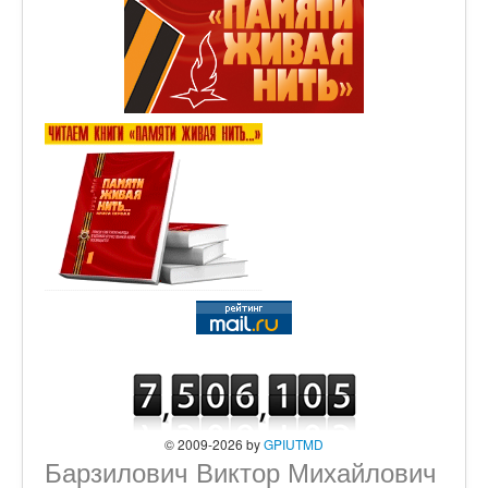
© 2009-2026 by
GPIUTMD
Барзилович Виктор Михайлович