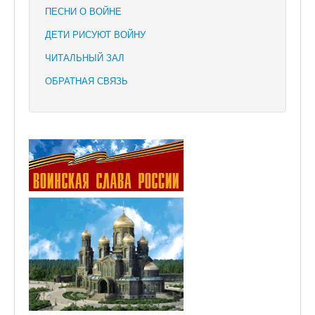
ПЕСНИ О ВОЙНЕ
ДЕТИ РИСУЮТ ВОЙНУ
ЧИТАЛЬНЫЙ ЗАЛ
ОБРАТНАЯ СВЯЗЬ