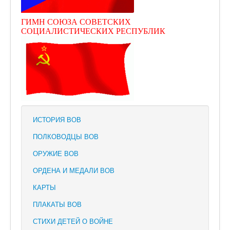
ГИМН СОЮЗА СОВЕТСКИХ
СОЦИАЛИСТИЧЕСКИХ РЕСПУБЛИК
ИСТОРИЯ ВОВ
ПОЛКОВОДЦЫ ВОВ
ОРУЖИЕ ВОВ
ОРДЕНА И МЕДАЛИ ВОВ
КАРТЫ
ПЛАКАТЫ ВОВ
СТИХИ ДЕТЕЙ О ВОЙНЕ