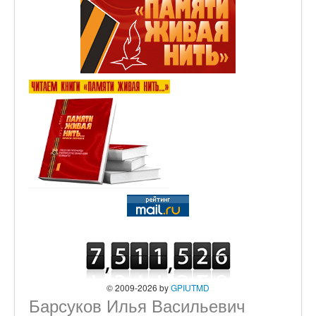
© 2009-2026 by
GPIUTMD
Барсуков Илья Васильевич