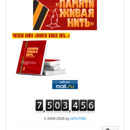
© 2009-2026 by
GPIUTMD