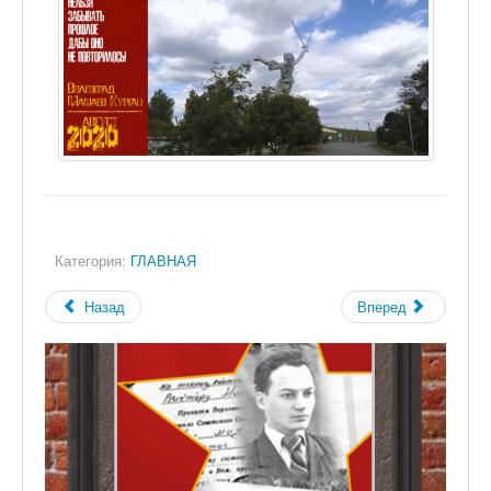
Категория:
ГЛАВНАЯ
Назад
Вперед