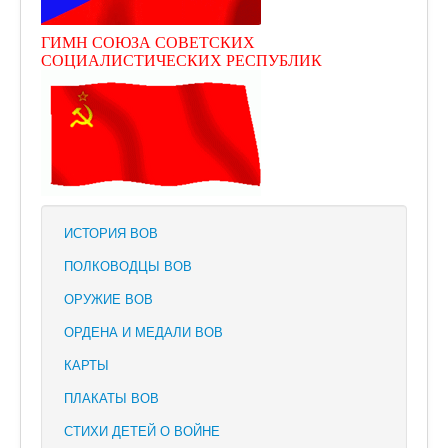
ГИМН СОЮЗА СОВЕТСКИХ
СОЦИАЛИСТИЧЕСКИХ РЕСПУБЛИК
ИСТОРИЯ ВОВ
ПОЛКОВОДЦЫ ВОВ
ОРУЖИЕ ВОВ
ОРДЕНА И МЕДАЛИ ВОВ
КАРТЫ
ПЛАКАТЫ ВОВ
СТИХИ ДЕТЕЙ О ВОЙНЕ