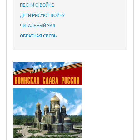
ПЕСНИ О ВОЙНЕ
ДЕТИ РИСУЮТ ВОЙНУ
ЧИТАЛЬНЫЙ ЗАЛ
ОБРАТНАЯ СВЯЗЬ