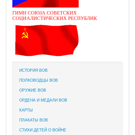
ГИМН СОЮЗА СОВЕТСКИХ
СОЦИАЛИСТИЧЕСКИХ РЕСПУБЛИК
ИСТОРИЯ ВОВ
ПОЛКОВОДЦЫ ВОВ
ОРУЖИЕ ВОВ
ОРДЕНА И МЕДАЛИ ВОВ
КАРТЫ
ПЛАКАТЫ ВОВ
СТИХИ ДЕТЕЙ О ВОЙНЕ