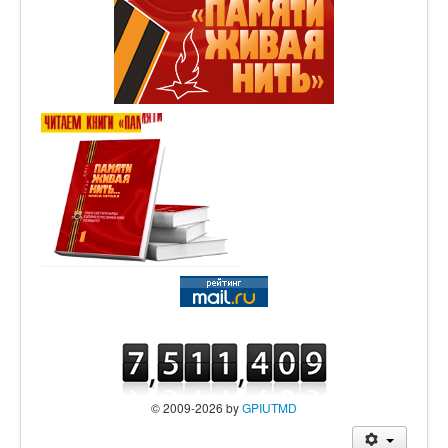
© 2009-2026 by
GPIUTMD