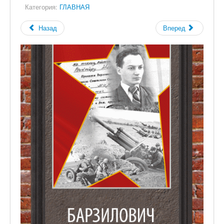
Категория:
ГЛАВНАЯ
Назад
Вперед