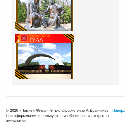
© 2026 «Памяти Живая Нить». Оформление А.Дранников.
Наверх
При оформлении используются изображения из открытых
источников.