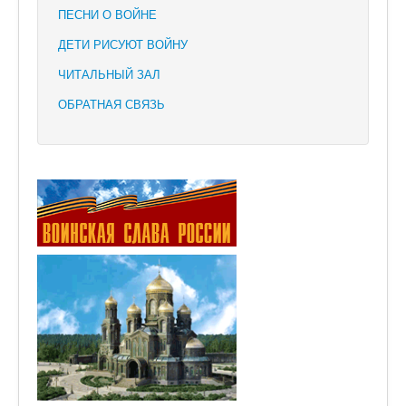
ПЕСНИ О ВОЙНЕ
ДЕТИ РИСУЮТ ВОЙНУ
ЧИТАЛЬНЫЙ ЗАЛ
ОБРАТНАЯ СВЯЗЬ