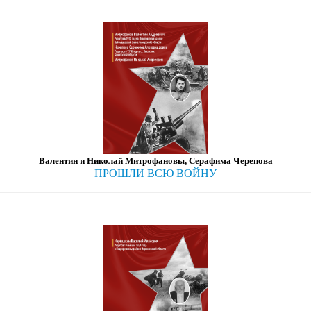
Валентин и Николай Митрофановы, Серафима Черепова
ПРОШЛИ ВСЮ ВОЙНУ