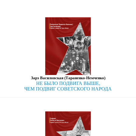
Зарэ Василовская (Тараненко-Немченко)
НЕ БЫЛО ПОДВИГА ВЫШЕ,
ЧЕМ ПОДВИГ СОВЕТСКОГО НАРОДА