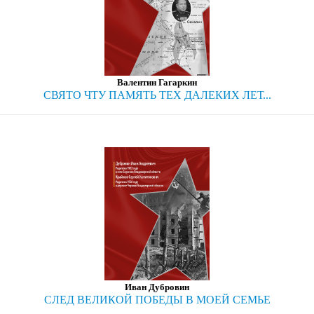
Валентин Гагаркин
СВЯТО ЧТУ ПАМЯТЬ ТЕХ ДАЛЕКИХ ЛЕТ...
Иван Дубровин
СЛЕД ВЕЛИКОЙ ПОБЕДЫ В МОЕЙ СЕМЬЕ