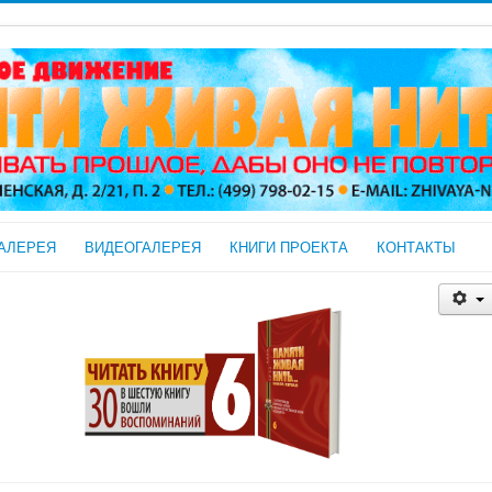
АЛЕРЕЯ
ВИДЕОГАЛЕРЕЯ
КНИГИ ПРОЕКТА
КОНТАКТЫ