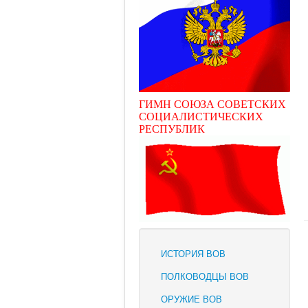
ГИМН СОЮЗА СОВЕТСКИХ
СОЦИАЛИСТИЧЕСКИХ
РЕСПУБЛИК
ИСТОРИЯ ВОВ
ПОЛКОВОДЦЫ ВОВ
ОРУЖИЕ ВОВ