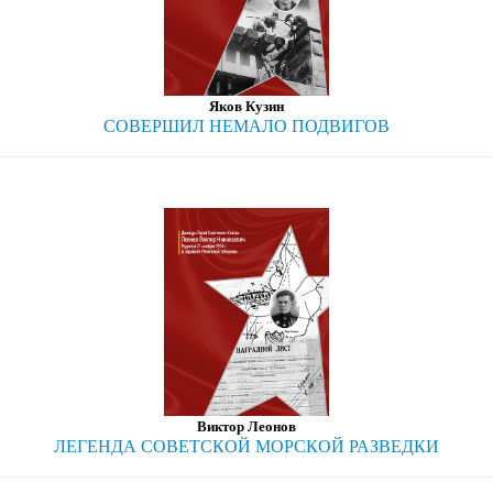
Яков Кузин
СОВЕРШИЛ НЕМАЛО ПОДВИГОВ
Виктор Леонов
ЛЕГЕНДА СОВЕТСКОЙ МОРСКОЙ РАЗВЕДКИ