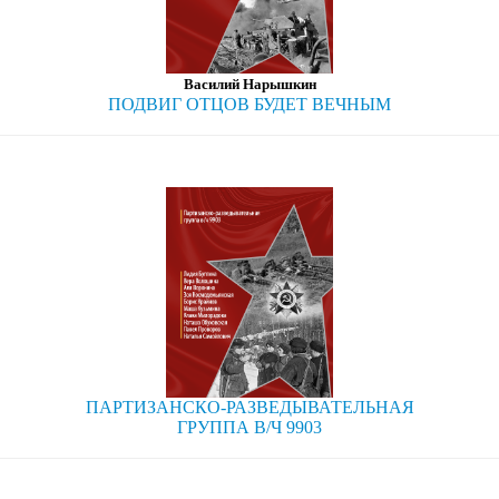
Василий Нарышкин
ПОДВИГ ОТЦОВ БУДЕТ ВЕЧНЫМ
ПАРТИЗАНСКО-РАЗВЕДЫВАТЕЛЬНАЯ
ГРУППА В/Ч 9903