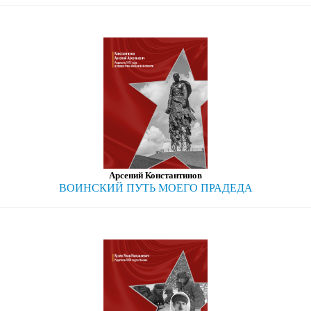
Арсений Константинов
ВОИНСКИЙ ПУТЬ МОЕГО ПРАДЕДА