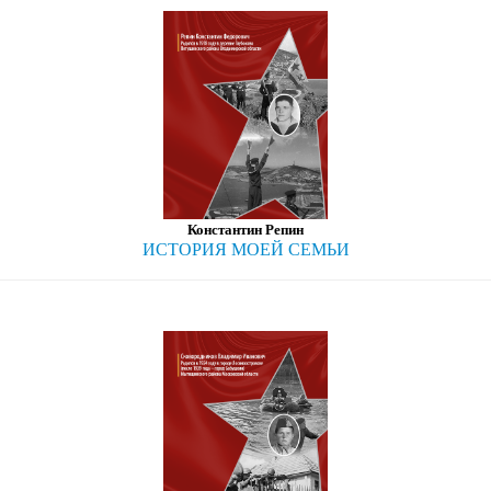
Константин Репин
ИСТОРИЯ МОЕЙ СЕМЬИ