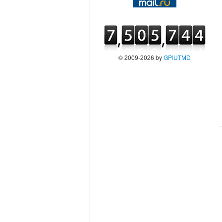
© 2009-2026 by
GPIUTMD