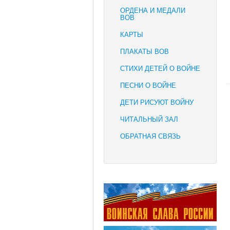
ОРДЕНА И МЕДАЛИ
ВОВ
КАРТЫ
ПЛАКАТЫ ВОВ
СТИХИ ДЕТЕЙ О ВОЙНЕ
ПЕСНИ О ВОЙНЕ
ДЕТИ РИСУЮТ ВОЙНУ
ЧИТАЛЬНЫЙ ЗАЛ
ОБРАТНАЯ СВЯЗЬ