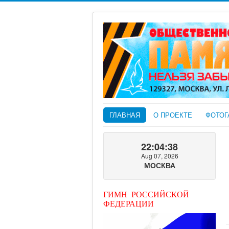
ГЛАВНАЯ
О ПРОЕКТЕ
ФОТОГ
22:04:40
Aug 07, 2026
МОСКВА
ГИМН РОССИЙСКОЙ
ФЕДЕРАЦИИ