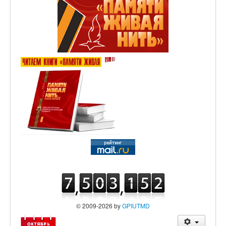
© 2009-2026 by
GPIUTMD