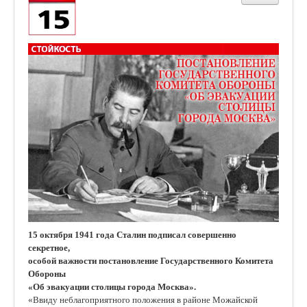
15 октября 1941 года Сталин подписал совершенно
секретное,
особой важности постановление Государственного Комитета
Обороны
«Об эвакуации столицы города Москва».
«Ввиду неблагоприятного положения в районе Можайской