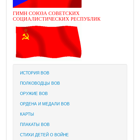
ГИМН СОЮЗА СОВЕТСКИХ
СОЦИАЛИСТИЧЕСКИХ РЕСПУБЛИК
ИСТОРИЯ ВОВ
ПОЛКОВОДЦЫ ВОВ
ОРУЖИЕ ВОВ
ОРДЕНА И МЕДАЛИ ВОВ
КАРТЫ
ПЛАКАТЫ ВОВ
СТИХИ ДЕТЕЙ О ВОЙНЕ