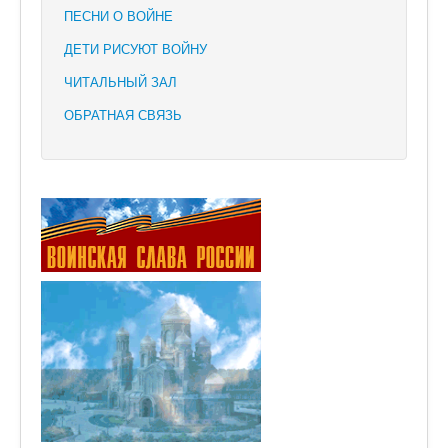
ПЕСНИ О ВОЙНЕ
ДЕТИ РИСУЮТ ВОЙНУ
ЧИТАЛЬНЫЙ ЗАЛ
ОБРАТНАЯ СВЯЗЬ