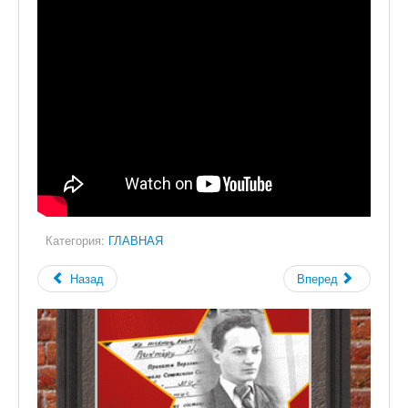
Категория:
ГЛАВНАЯ
Назад
Вперед