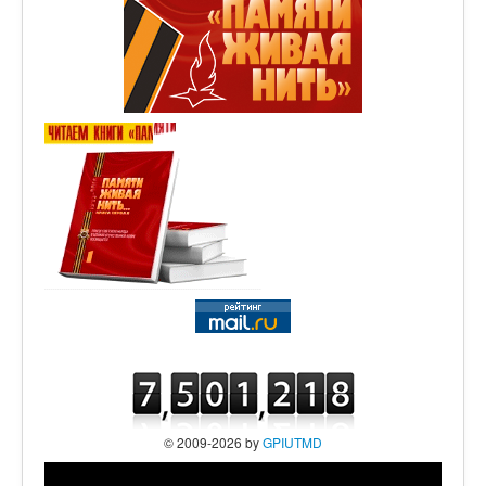
© 2009-2026 by
GPIUTMD