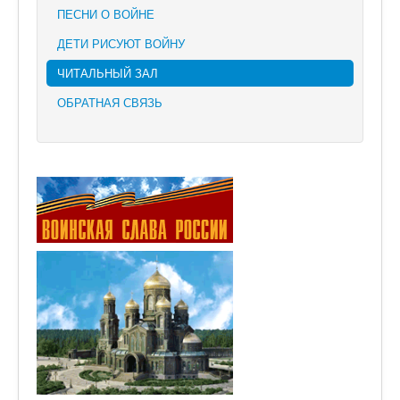
ПЕСНИ О ВОЙНЕ
ДЕТИ РИСУЮТ ВОЙНУ
ЧИТАЛЬНЫЙ ЗАЛ
ОБРАТНАЯ СВЯЗЬ