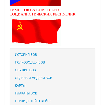
ГИМН СОЮЗА СОВЕТСКИХ
СОЦИАЛИСТИЧЕСКИХ РЕСПУБЛИК
ИСТОРИЯ ВОВ
ПОЛКОВОДЦЫ ВОВ
ОРУЖИЕ ВОВ
ОРДЕНА И МЕДАЛИ ВОВ
КАРТЫ
ПЛАКАТЫ ВОВ
СТИХИ ДЕТЕЙ О ВОЙНЕ