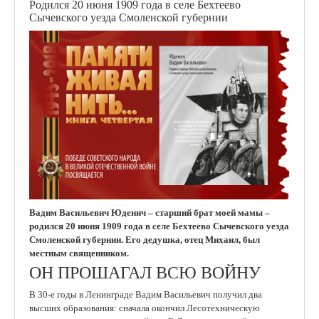
Родился 20 июня 1909 года в селе Бехтеево
Сычевского уезда Смоленской губернии
Вадим Васильевич Юденич – старший брат моей мамы –
родился 20 июня 1909 года в селе Бехтеево Сычевского уезда
Смоленской губернии. Его дедушка, отец Михаил, был
местным священником.
ОН ПРОШАГАЛ ВСЮ ВОЙНУ
В 30-е годы в Ленинграде Вадим Васильевич получил два
высших образования: сначала окончил Лесотехническую