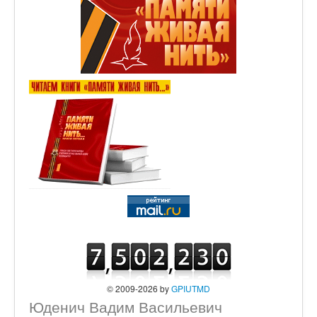
© 2009-2026 by
GPIUTMD
Юденич Вадим Васильевич