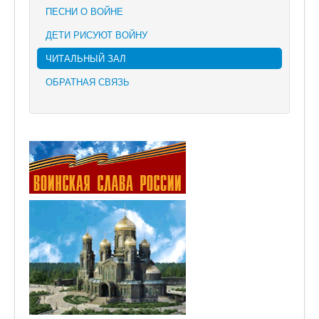
ПЕСНИ О ВОЙНЕ
ДЕТИ РИСУЮТ ВОЙНУ
ЧИТАЛЬНЫЙ ЗАЛ
ОБРАТНАЯ СВЯЗЬ