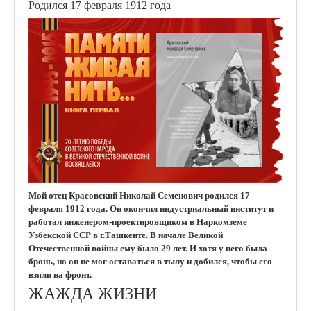
Родился 17 февраля 1912 года
Мой отец Красовский Николай Семенович родился 17
февраля 1912 года. Он окончил индустриальный институт и
работал инженером-проектировщиком в Наркомземе
Узбекской ССР в г.Ташкенте. В начале Великой
Отечественной войны ему было 29 лет. И хотя у него была
бронь, но он не мог оставаться в тылу и добился, чтобы его
взяли на фронт.
ЖАЖДА ЖИЗНИ