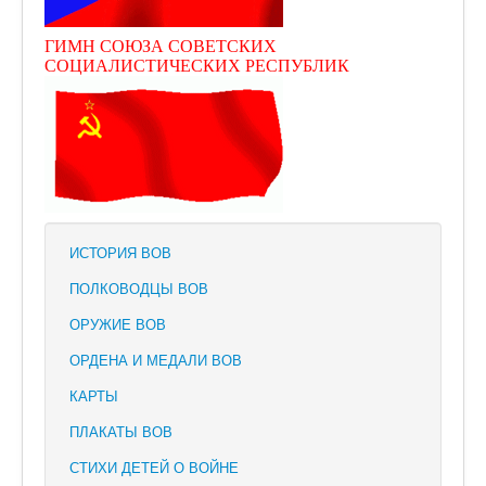
ГИМН СОЮЗА СОВЕТСКИХ
СОЦИАЛИСТИЧЕСКИХ РЕСПУБЛИК
ИСТОРИЯ ВОВ
ПОЛКОВОДЦЫ ВОВ
ОРУЖИЕ ВОВ
ОРДЕНА И МЕДАЛИ ВОВ
КАРТЫ
ПЛАКАТЫ ВОВ
СТИХИ ДЕТЕЙ О ВОЙНЕ