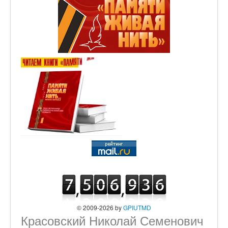
© 2009-2026 by
GPIUTMD
Красовский Николай Семенович