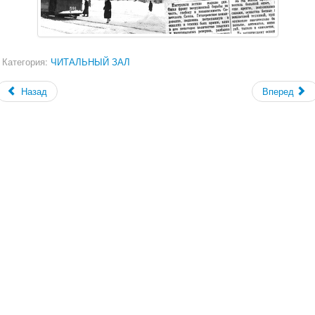
Категория:
ЧИТАЛЬНЫЙ ЗАЛ
Назад
Вперед