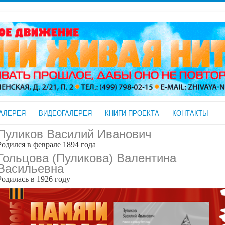
АЛЕРЕЯ
ВИДЕОГАЛЕРЕЯ
КНИГИ ПРОЕКТА
КОНТАКТЫ
Пуликов Василий Иванович
Родился в феврале 1894 года
Гольцова (Пуликова) Валентина
Васильевна
Родилась в 1926 году