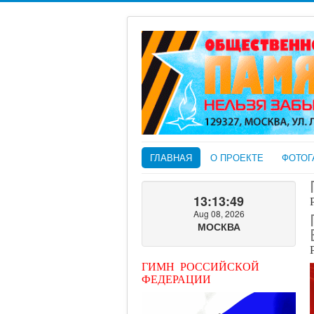
ГЛАВНАЯ
О ПРОЕКТЕ
ФОТОГ
13:13:50
Aug 08, 2026
МОСКВА
ГИМН РОССИЙСКОЙ
ФЕДЕРАЦИИ