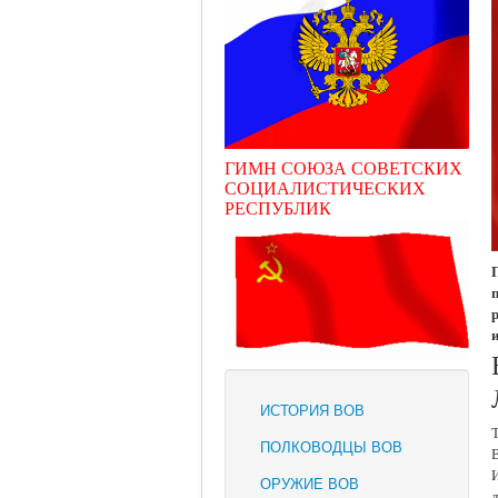
ГИМН СОЮЗА СОВЕТСКИХ
СОЦИАЛИСТИЧЕСКИХ
РЕСПУБЛИК
ИСТОРИЯ ВОВ
ПОЛКОВОДЦЫ ВОВ
ОРУЖИЕ ВОВ