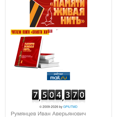
© 2009-2026 by
GPIUTMD
Румянцев Иван Аверьянович