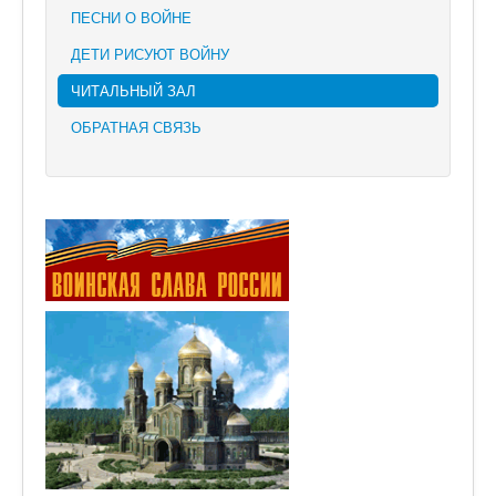
ПЕСНИ О ВОЙНЕ
ДЕТИ РИСУЮТ ВОЙНУ
ЧИТАЛЬНЫЙ ЗАЛ
ОБРАТНАЯ СВЯЗЬ