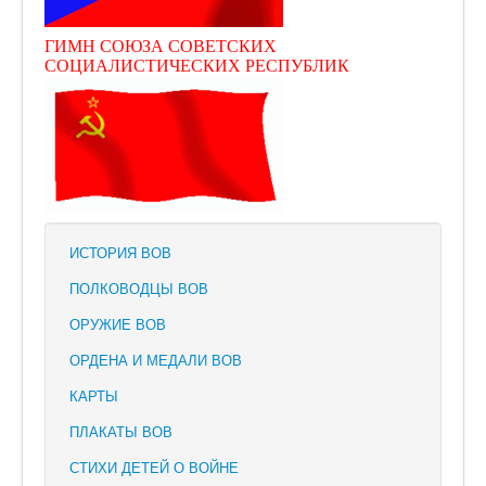
ГИМН СОЮЗА СОВЕТСКИХ
СОЦИАЛИСТИЧЕСКИХ РЕСПУБЛИК
ИСТОРИЯ ВОВ
ПОЛКОВОДЦЫ ВОВ
ОРУЖИЕ ВОВ
ОРДЕНА И МЕДАЛИ ВОВ
КАРТЫ
ПЛАКАТЫ ВОВ
СТИХИ ДЕТЕЙ О ВОЙНЕ