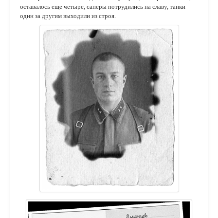
оставалось еще четыре, саперы потрудились на славу, танки
один за другим выходили из строя.