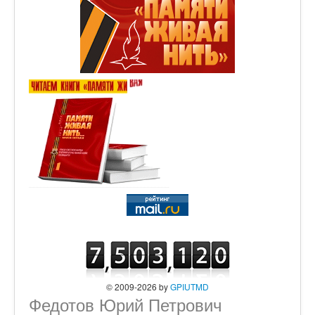
© 2009-2026 by
GPIUTMD
Федотов Юрий Петрович