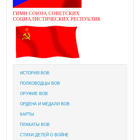
ГИМН СОЮЗА СОВЕТСКИХ
СОЦИАЛИСТИЧЕСКИХ РЕСПУБЛИК
ИСТОРИЯ ВОВ
ПОЛКОВОДЦЫ ВОВ
ОРУЖИЕ ВОВ
ОРДЕНА И МЕДАЛИ ВОВ
КАРТЫ
ПЛАКАТЫ ВОВ
СТИХИ ДЕТЕЙ О ВОЙНЕ