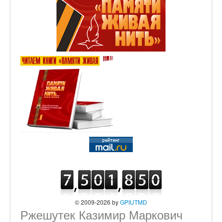
© 2009-2026 by
GPIUTMD
Ржешутек Казимир Маркович