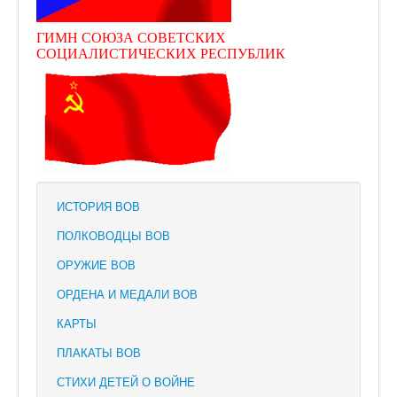
ГИМН СОЮЗА СОВЕТСКИХ
СОЦИАЛИСТИЧЕСКИХ РЕСПУБЛИК
ИСТОРИЯ ВОВ
ПОЛКОВОДЦЫ ВОВ
ОРУЖИЕ ВОВ
ОРДЕНА И МЕДАЛИ ВОВ
КАРТЫ
ПЛАКАТЫ ВОВ
СТИХИ ДЕТЕЙ О ВОЙНЕ