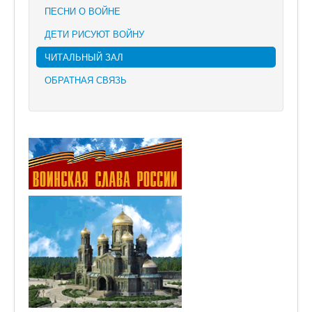
ПЕСНИ О ВОЙНЕ
ДЕТИ РИСУЮТ ВОЙНУ
ЧИТАЛЬНЫЙ ЗАЛ
ОБРАТНАЯ СВЯЗЬ