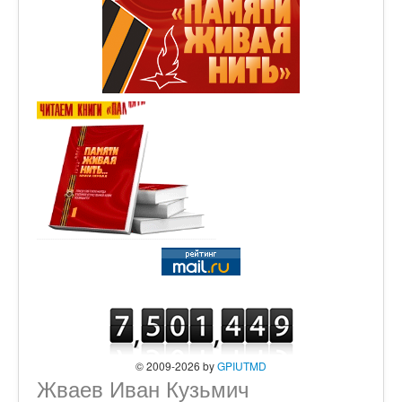
© 2009-2026 by
GPIUTMD
Жваев Иван Кузьмич