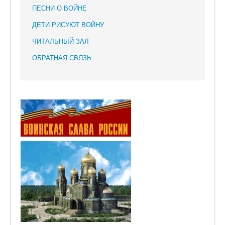
ПЕСНИ О ВОЙНЕ
ДЕТИ РИСУЮТ ВОЙНУ
ЧИТАЛЬНЫЙ ЗАЛ
ОБРАТНАЯ СВЯЗЬ