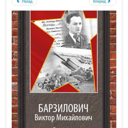
Назад
Вперед