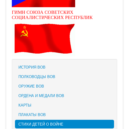
ГИМН СОЮЗА СОВЕТСКИХ
СОЦИАЛИСТИЧЕСКИХ РЕСПУБЛИК
ИСТОРИЯ ВОВ
ПОЛКОВОДЦЫ ВОВ
ОРУЖИЕ ВОВ
ОРДЕНА И МЕДАЛИ ВОВ
КАРТЫ
ПЛАКАТЫ ВОВ
СТИХИ ДЕТЕЙ О ВОЙНЕ