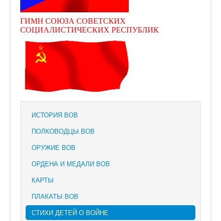
ГИМН СОЮЗА СОВЕТСКИХ
СОЦИАЛИСТИЧЕСКИХ РЕСПУБЛИК
ИСТОРИЯ ВОВ
ПОЛКОВОДЦЫ ВОВ
ОРУЖИЕ ВОВ
ОРДЕНА И МЕДАЛИ ВОВ
КАРТЫ
ПЛАКАТЫ ВОВ
СТИХИ ДЕТЕЙ О ВОЙНЕ