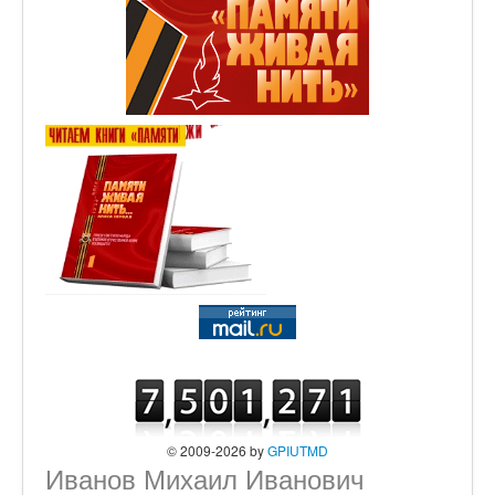
© 2009-2026 by
GPIUTMD
Иванов Михаил Иванович