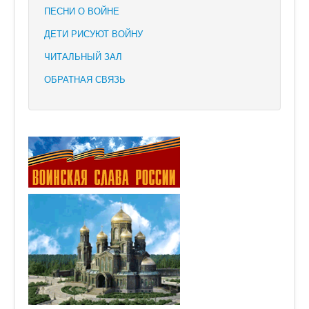
ПЕСНИ О ВОЙНЕ
ДЕТИ РИСУЮТ ВОЙНУ
ЧИТАЛЬНЫЙ ЗАЛ
ОБРАТНАЯ СВЯЗЬ